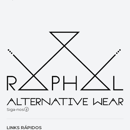
Siga-nos
LINKS RÁPIDOS