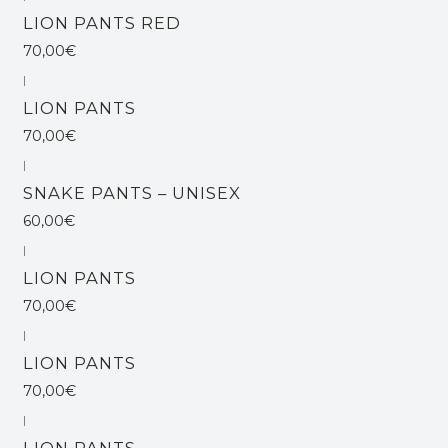
Não Disponível
LION PANTS RED
70,00€
|
Não Disponível
LION PANTS
70,00€
|
Não Disponível
SNAKE PANTS – UNISEX
60,00€
|
Não Disponível
LION PANTS
70,00€
|
Não Disponível
LION PANTS
70,00€
|
LION PANTS