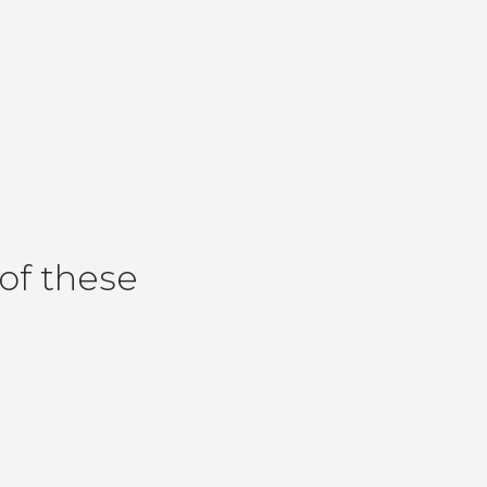
of these