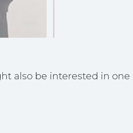
ht also be interested in one 